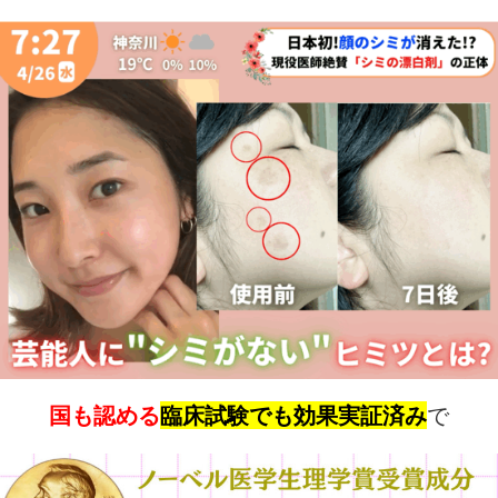
国も認める
臨床試験でも効果実証済み
で