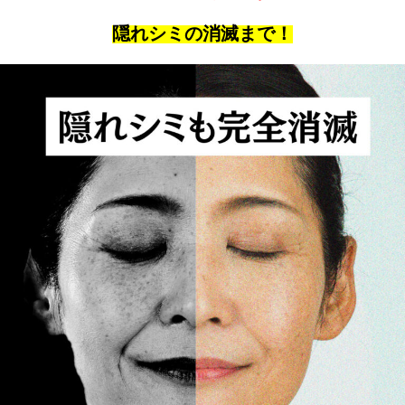
隠れシミの消滅まで！