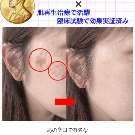
あの辛口で有名な