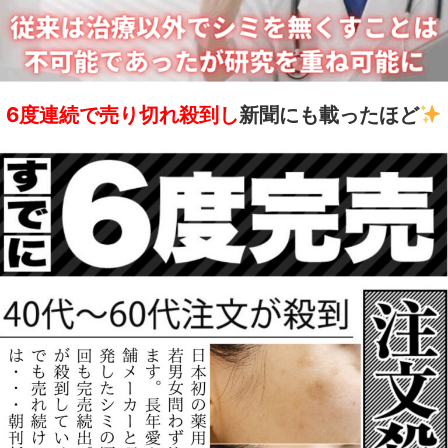
6度連続で売り切れ殺到し
新聞にも載ったほど