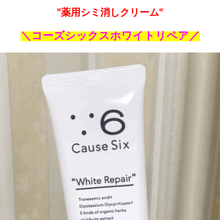
"薬用シミ消しクリーム"
＼コーズシックスホワイトリペア／