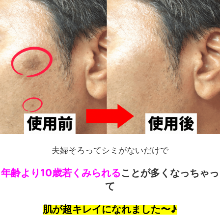
夫婦そろってシミがないだけで
年齢より10歳若くみられる
ことが多くなっちゃっ
て
肌が超キレイになれました〜♪