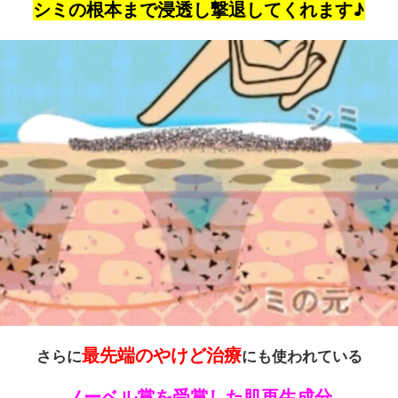
シミの根本まで浸透し撃退してくれます♪
最先端のやけど治療
さらに
にも使われている
ノーベル賞を受賞した肌再生成分