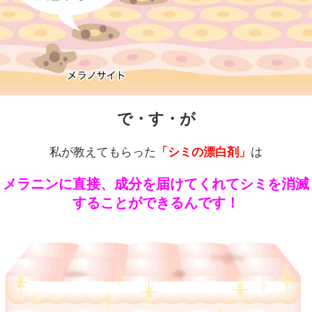
で・す・が
私が教えてもらった
「シミの漂白剤」
は
メラニンに直接、成分を届けてくれてシミを消滅
することができるんです！