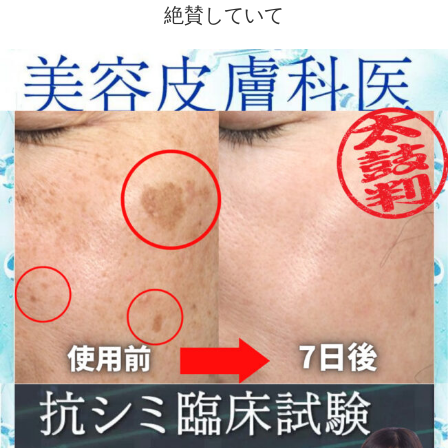
絶賛していて