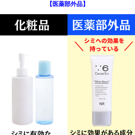
【医薬部外品】