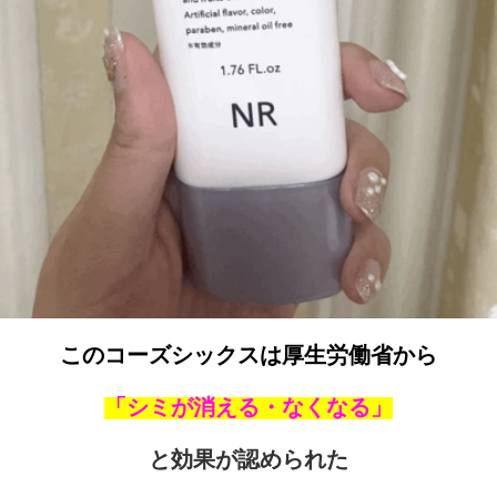
このコーズシックスは厚生労働省から
「シミが消える・なくなる」
と効果が認められた