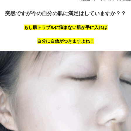
突然ですが今の自分の肌に満足はしていますか？？
もし肌トラブルに悩まない肌が手に入れば
自分に自信がつきますよね！