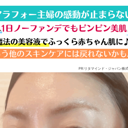
PR:リタマインド・ジャパン株