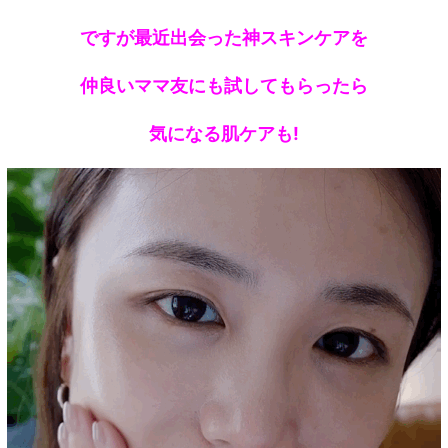
ですが最近出会った神スキンケアを
仲良いママ友にも試してもらったら
気になる肌ケアも!