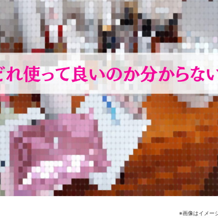
※画像はイメー