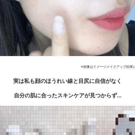
※画像はイメージメイクアップ効果
実は私も顔のほうれい線と目尻に自信がなく
自分の肌に合ったスキンケアが見つからず...