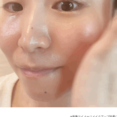
※画像はイメージメイクアップ効果