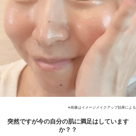
※画像はイメージメイクアップ効果による
突然ですが今の自分の肌に満足はしています
か？？