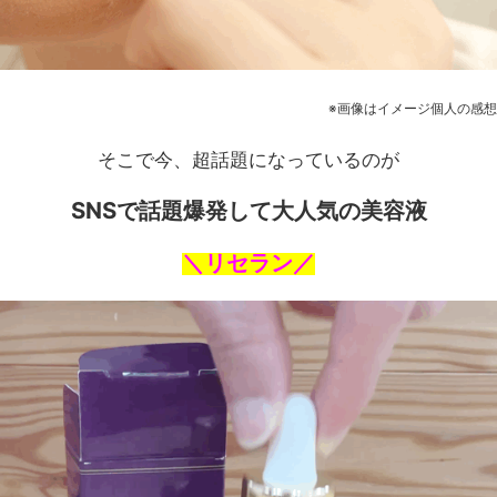
※画像はイメージ個人の感想
そこで今、超話題になっているのが
SNSで話題爆発して大人気の美容液
＼リセラン／