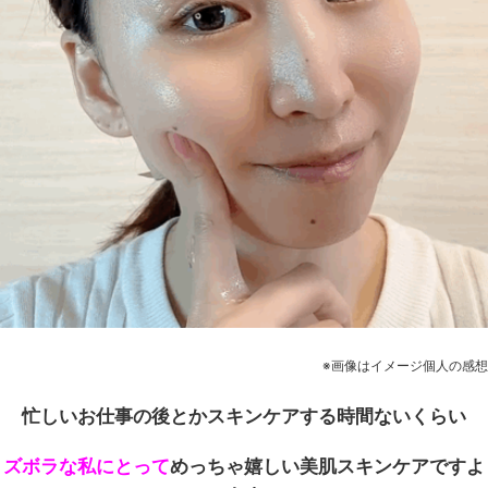
※画像はイメージ個人の感想
忙しいお仕事の後とかスキンケアする時間ないくらい
ズボラな私にとって
めっちゃ嬉しい美肌スキンケアですよ