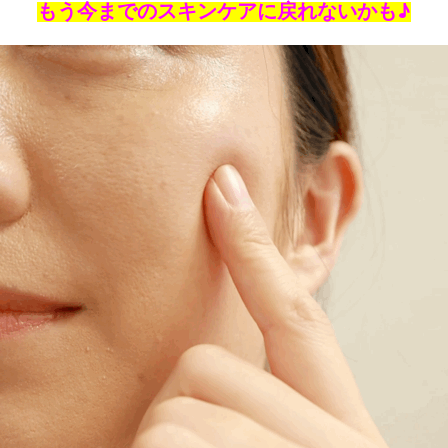
もう今までのスキンケアに戻れないかも♪