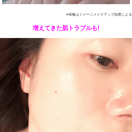
※画像はイメージメイクアップ効果による
増えてきた肌トラブルも!