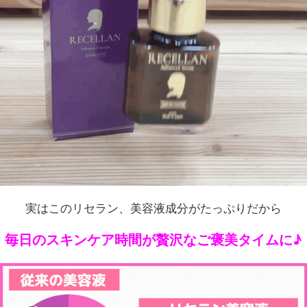
実はこのリセラン、美容液成分がたっぷりだから
毎日のスキンケア時間が贅沢なご褒美タイムに♪