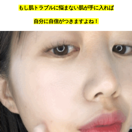
もし肌トラブルに悩まない肌が手に入れば
自分に自信がつきますよね！