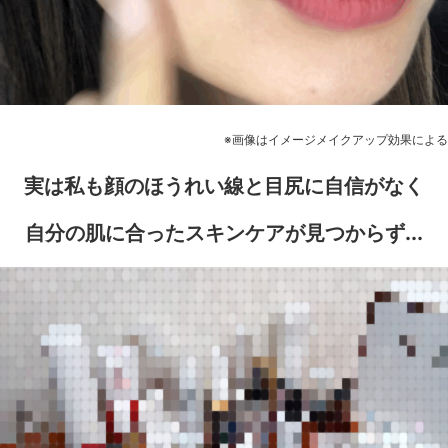
※画像はイメージメイクアップ効果による
実は私も顔のほうれい線と目尻に自信がなく
自分の肌に合ったスキンケアが見つからず...