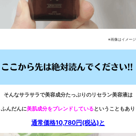
※画像はイメージ
そんなサラサラで美容成分たっぷりのリセラン美容液は
ふんだんに
美肌成分をブレンドしている
ということもあり
通常価格10,780円(税込)と