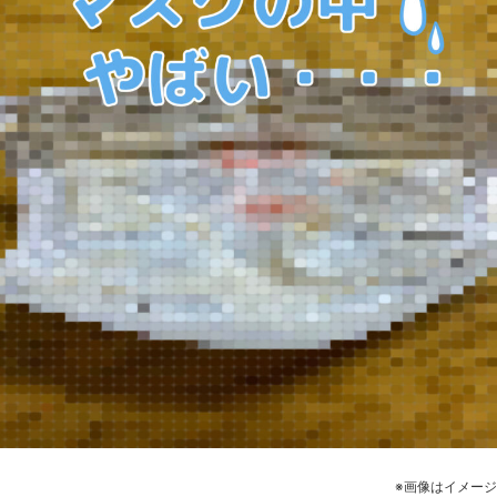
※画像はイメージ