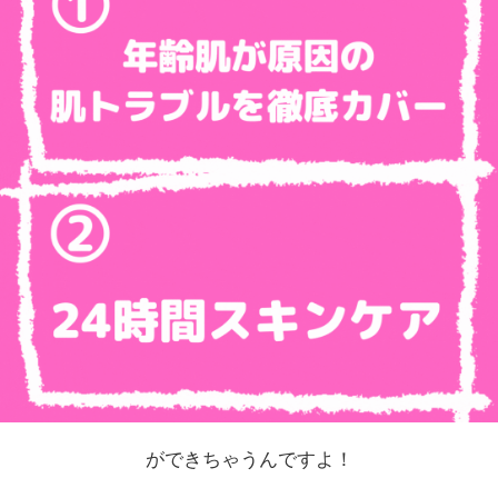
ができちゃうんですよ！