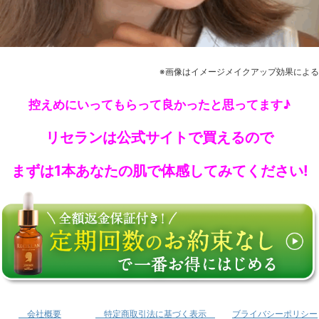
※画像はイメージメイクアップ効果による
控えめにいってもらって良かったと思ってます♪
リセランは公式サイトで買えるので
まずは1本あなたの肌で体感してみてください!
会社概要
特定商取引法に基づく表示
ブライバシーポリシー