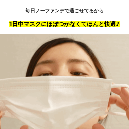
毎日ノーファンデで過ごせてるから
1日中マスクにほぼつかなくてほんと快適♪