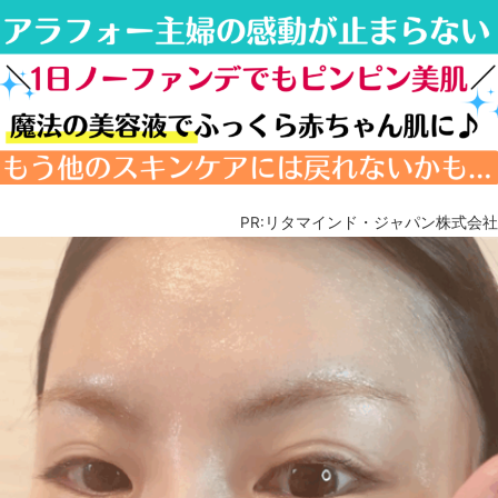
PR:リタマインド・ジャパン株式会社